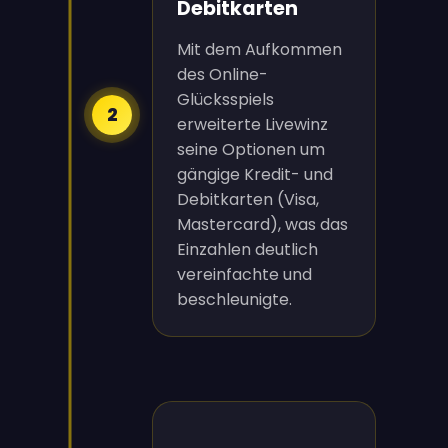
Debitkarten
Mit dem Aufkommen
des Online-
Glücksspiels
2
erweiterte Livewinz
seine Optionen um
gängige Kredit- und
Debitkarten (Visa,
Mastercard), was das
Einzahlen deutlich
vereinfachte und
beschleunigte.