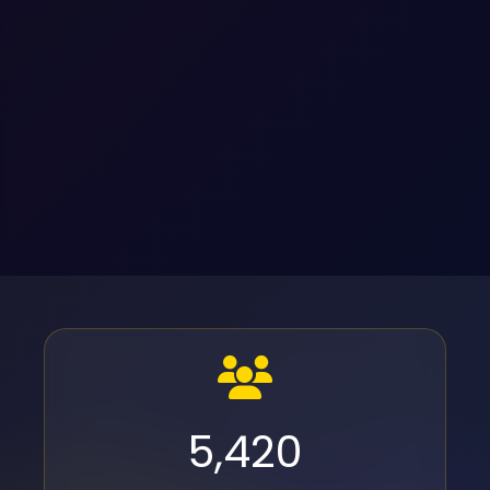
5,420