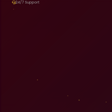
24/7 Support