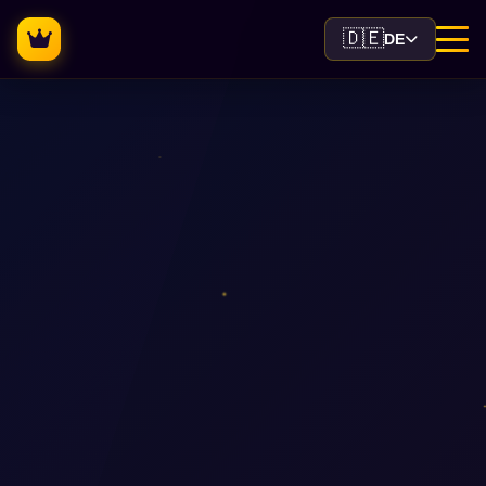
🇩🇪
DE