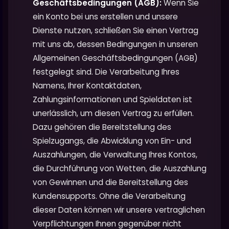
Geschäftsbedingungen (AGB):
Wenn Sie
ein Konto bei uns erstellen und unsere
Dienste nutzen, schließen Sie einen Vertrag
mit uns ab, dessen Bedingungen in unseren
Allgemeinen Geschäftsbedingungen (AGB)
festgelegt sind. Die Verarbeitung Ihres
Namens, Ihrer Kontaktdaten,
Zahlungsinformationen und Spieldaten ist
unerlässlich, um diesen Vertrag zu erfüllen.
Dazu gehören die Bereitstellung des
Spielzugangs, die Abwicklung von Ein- und
Auszahlungen, die Verwaltung Ihres Kontos,
die Durchführung von Wetten, die Auszahlung
von Gewinnen und die Bereitstellung des
Kundensupports. Ohne die Verarbeitung
dieser Daten können wir unsere vertraglichen
Verpflichtungen Ihnen gegenüber nicht