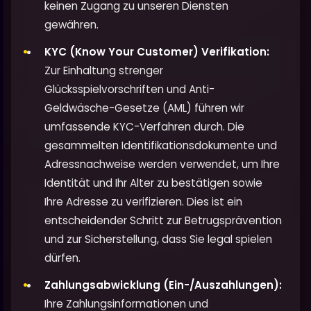
keinen Zugang zu unseren Diensten
gewähren.
KYC (Know Your Customer) Verifikation:
Zur Einhaltung strenger
Glücksspielvorschriften und Anti-
Geldwäsche-Gesetze (AML) führen wir
umfassende KYC-Verfahren durch. Die
gesammelten Identifikationsdokumente und
Adressnachweise werden verwendet, um Ihre
Identität und Ihr Alter zu bestätigen sowie
Ihre Adresse zu verifizieren. Dies ist ein
entscheidender Schritt zur Betrugsprävention
und zur Sicherstellung, dass Sie legal spielen
dürfen.
Zahlungsabwicklung (Ein-/Auszahlungen):
Ihre Zahlungsinformationen und