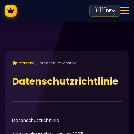
🇩🇪
DE
Startseite
Datenschutzrichtlinie
Datenschutzrichtlinie
Datenschutzrichtlinie