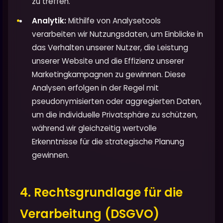
zu treffen.
Analytik:
Mithilfe von Analysetools
verarbeiten wir Nutzungsdaten, um Einblicke in
das Verhalten unserer Nutzer, die Leistung
unserer Website und die Effizienz unserer
Marketingkampagnen zu gewinnen. Diese
Analysen erfolgen in der Regel mit
pseudonymisierten oder aggregierten Daten,
um die individuelle Privatsphäre zu schützen,
während wir gleichzeitig wertvolle
Erkenntnisse für die strategische Planung
gewinnen.
4. Rechtsgrundlage für die
Verarbeitung (DSGVO)