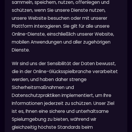
sammeln, speichern, nutzen, offenlegen und
schützen, wenn Sie unsere Dienste nutzen,
unsere Website besuchen oder mit unserer
Plattform interagieren. Sie gilt für alle unsere
Online-Dienste, einschließlich unserer Website,
mobilen Anwendungen und aller zugehörigen
Dienste.
Wir sind uns der Sensibilität der Daten bewusst,
die in der Online-Glücksspielbranche verarbeitet
werden, und haben daher strenge
Sicherheitsmaßnahmen und
Datenschutzpraktiken implementiert, um Ihre
Informationen jederzeit zu schützen. Unser Ziel
ist es, Ihnen eine sichere und unterhaltsame
Spielumgebung zu bieten, während wir
gleichzeitig höchste Standards beim