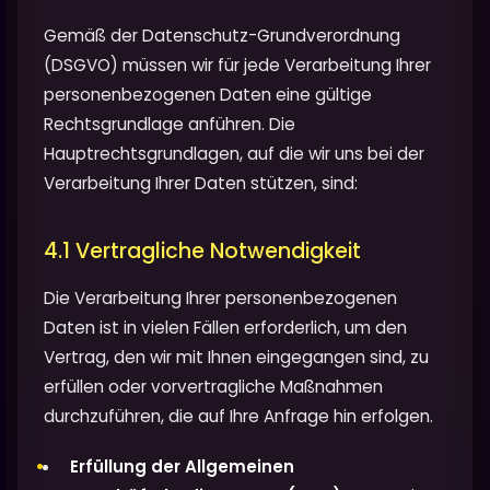
Gemäß der Datenschutz-Grundverordnung
(DSGVO) müssen wir für jede Verarbeitung Ihrer
personenbezogenen Daten eine gültige
Rechtsgrundlage anführen. Die
Hauptrechtsgrundlagen, auf die wir uns bei der
Verarbeitung Ihrer Daten stützen, sind:
4.1 Vertragliche Notwendigkeit
Die Verarbeitung Ihrer personenbezogenen
Daten ist in vielen Fällen erforderlich, um den
Vertrag, den wir mit Ihnen eingegangen sind, zu
erfüllen oder vorvertragliche Maßnahmen
durchzuführen, die auf Ihre Anfrage hin erfolgen.
Erfüllung der Allgemeinen