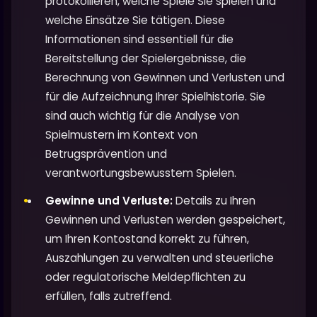
protokollieren, welche Spiele Sie spielen und
welche Einsätze Sie tätigen. Diese
Informationen sind essentiell für die
Bereitstellung der Spielergebnisse, die
Berechnung von Gewinnen und Verlusten und
für die Aufzeichnung Ihrer Spielhistorie. Sie
sind auch wichtig für die Analyse von
Spielmustern im Kontext von
Betrugsprävention und
verantwortungsbewusstem Spielen.
Gewinne und Verluste:
Details zu Ihren
Gewinnen und Verlusten werden gespeichert,
um Ihren Kontostand korrekt zu führen,
Auszahlungen zu verwalten und steuerliche
oder regulatorische Meldepflichten zu
erfüllen, falls zutreffend.