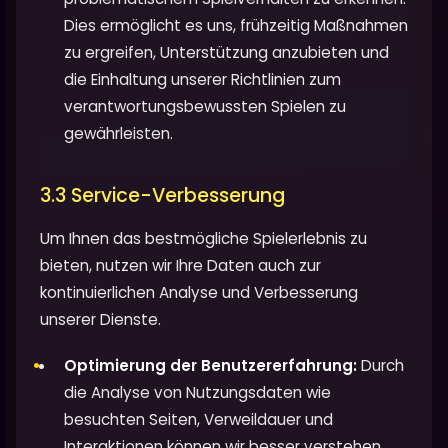
Dies ermöglicht es uns, frühzeitig Maßnahmen
zu ergreifen, Unterstützung anzubieten und
die Einhaltung unserer Richtlinien zum
verantwortungsbewussten Spielen zu
gewährleisten.
3.3 Service-Verbesserung
Um Ihnen das bestmögliche Spielerlebnis zu
bieten, nutzen wir Ihre Daten auch zur
kontinuierlichen Analyse und Verbesserung
unserer Dienste.
Optimierung der Benutzererfahrung:
Durch
die Analyse von Nutzungsdaten wie
besuchten Seiten, Verweildauer und
Interaktionen können wir besser verstehen,