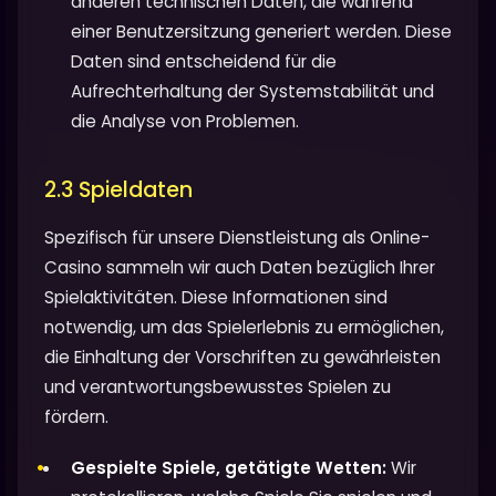
anderen technischen Daten, die während
einer Benutzersitzung generiert werden. Diese
Daten sind entscheidend für die
Aufrechterhaltung der Systemstabilität und
die Analyse von Problemen.
2.3 Spieldaten
Spezifisch für unsere Dienstleistung als Online-
Casino sammeln wir auch Daten bezüglich Ihrer
Spielaktivitäten. Diese Informationen sind
notwendig, um das Spielerlebnis zu ermöglichen,
die Einhaltung der Vorschriften zu gewährleisten
und verantwortungsbewusstes Spielen zu
fördern.
Gespielte Spiele, getätigte Wetten:
Wir