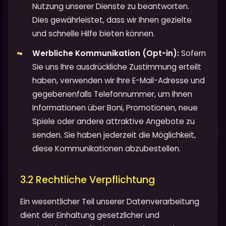
Nutzung unserer Dienste zu beantworten.
Dies gewährleistet, dass wir Ihnen gezielte
und schnelle Hilfe bieten können.
Werbliche Kommunikation (Opt-in):
Sofern
Sie uns Ihre ausdrückliche Zustimmung erteilt
haben, verwenden wir Ihre E-Mail-Adresse und
gegebenenfalls Telefonnummer, um Ihnen
Informationen über Boni, Promotionen, neue
Spiele oder andere attraktive Angebote zu
senden. Sie haben jederzeit die Möglichkeit,
diese Kommunikationen abzubestellen.
3.2 Rechtliche Verpflichtung
Ein wesentlicher Teil unserer Datenverarbeitung
dient der Einhaltung gesetzlicher und