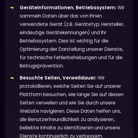
Geräteinformationen, Betriebssystem:
Wir
sammeln Daten über das von Ihnen
verwendete Gerät (z.B. Gerätetyp, Hersteller,
eindeutige Gerätekennungen) und Ihr
Betriebssystem. Dies ist wichtig für die
Optimierung der Darstellung unserer Dienste,
für technische Fehlerbehebungen und für die
Betrugsprävention.
Besuchte Seiten, Verweildauer:
Wir
protokollieren, welche Seiten Sie auf unserer
Plattform besuchen, wie lange Sie auf diesen
Seiten verweilen und wie Sie durch unsere
Website navigieren. Diese Daten helfen uns,
die Benutzerfreundlichkeit zu analysieren,
beliebte Inhalte zu identifizieren und unsere
Dienste kontinuierlich zu verbessern.