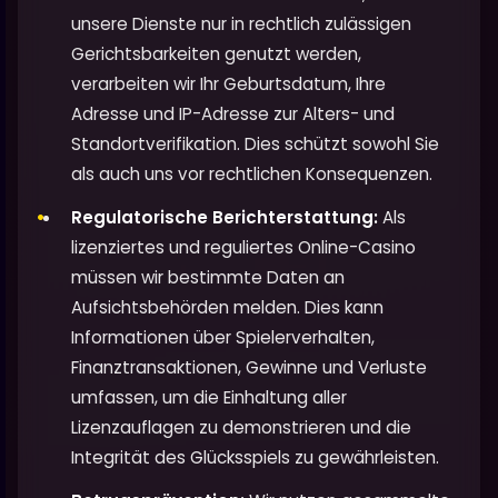
unsere Dienste nur in rechtlich zulässigen
Gerichtsbarkeiten genutzt werden,
verarbeiten wir Ihr Geburtsdatum, Ihre
Adresse und IP-Adresse zur Alters- und
Standortverifikation. Dies schützt sowohl Sie
als auch uns vor rechtlichen Konsequenzen.
Regulatorische Berichterstattung:
Als
lizenziertes und reguliertes Online-Casino
müssen wir bestimmte Daten an
Aufsichtsbehörden melden. Dies kann
Informationen über Spielerverhalten,
Finanztransaktionen, Gewinne und Verluste
umfassen, um die Einhaltung aller
Lizenzauflagen zu demonstrieren und die
Integrität des Glücksspiels zu gewährleisten.