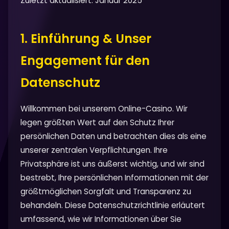
Zuletzt aktualisiert: Januar 2025
1. Einführung & Unser
Engagement für den
Datenschutz
Willkommen bei unserem Online-Casino. Wir
legen größten Wert auf den Schutz Ihrer
persönlichen Daten und betrachten dies als eine
unserer zentralen Verpflichtungen. Ihre
Privatsphäre ist uns äußerst wichtig, und wir sind
bestrebt, Ihre persönlichen Informationen mit der
größtmöglichen Sorgfalt und Transparenz zu
behandeln. Diese Datenschutzrichtlinie erläutert
umfassend, wie wir Informationen über Sie