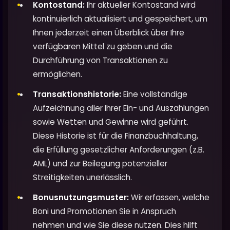
Kontostand:
Ihr aktueller Kontostand wird
kontinuierlich aktualisiert und gespeichert, um
Ihnen jederzeit einen Überblick über Ihre
verfügbaren Mittel zu geben und die
Durchführung von Transaktionen zu
ermöglichen.
Transaktionshistorie:
Eine vollständige
Aufzeichnung aller Ihrer Ein- und Auszahlungen
sowie Wetten und Gewinne wird geführt.
Diese Historie ist für die Finanzbuchhaltung,
die Erfüllung gesetzlicher Anforderungen (z.B.
AML) und zur Beilegung potenzieller
Streitigkeiten unerlässlich.
Bonusnutzungsmuster:
Wir erfassen, welche
Boni und Promotionen Sie in Anspruch
nehmen und wie Sie diese nutzen. Dies hilft