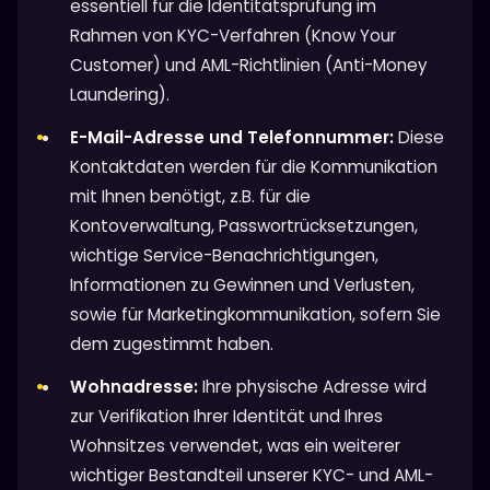
essentiell für die Identitätsprüfung im
Rahmen von KYC-Verfahren (Know Your
Customer) und AML-Richtlinien (Anti-Money
Laundering).
E-Mail-Adresse und Telefonnummer:
Diese
Kontaktdaten werden für die Kommunikation
mit Ihnen benötigt, z.B. für die
Kontoverwaltung, Passwortrücksetzungen,
wichtige Service-Benachrichtigungen,
Informationen zu Gewinnen und Verlusten,
sowie für Marketingkommunikation, sofern Sie
dem zugestimmt haben.
Wohnadresse:
Ihre physische Adresse wird
zur Verifikation Ihrer Identität und Ihres
Wohnsitzes verwendet, was ein weiterer
wichtiger Bestandteil unserer KYC- und AML-