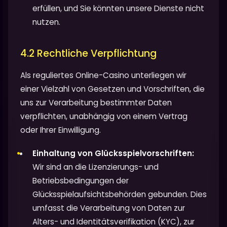
erfüllen, und Sie könnten unsere Dienste nicht
nutzen.
4.2 Rechtliche Verpflichtung
Als reguliertes Online-Casino unterliegen wir
einer Vielzahl von Gesetzen und Vorschriften, die
uns zur Verarbeitung bestimmter Daten
verpflichten, unabhängig von einem Vertrag
oder Ihrer Einwilligung.
Einhaltung von Glücksspielvorschriften:
Wir sind an die Lizenzierungs- und
Betriebsbedingungen der
Glücksspielaufsichtsbehörden gebunden. Dies
umfasst die Verarbeitung von Daten zur
Alters- und Identitätsverifikation (KYC), zur