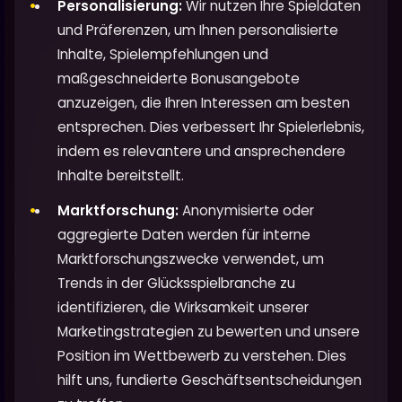
Personalisierung:
Wir nutzen Ihre Spieldaten
und Präferenzen, um Ihnen personalisierte
Inhalte, Spielempfehlungen und
maßgeschneiderte Bonusangebote
anzuzeigen, die Ihren Interessen am besten
entsprechen. Dies verbessert Ihr Spielerlebnis,
indem es relevantere und ansprechendere
Inhalte bereitstellt.
Marktforschung:
Anonymisierte oder
aggregierte Daten werden für interne
Marktforschungszwecke verwendet, um
Trends in der Glücksspielbranche zu
identifizieren, die Wirksamkeit unserer
Marketingstrategien zu bewerten und unsere
Position im Wettbewerb zu verstehen. Dies
hilft uns, fundierte Geschäftsentscheidungen