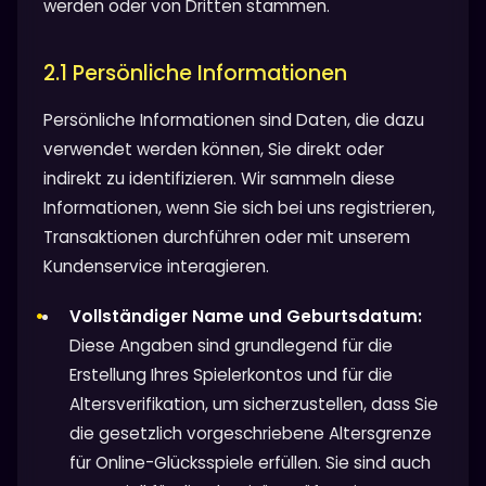
werden oder von Dritten stammen.
2.1 Persönliche Informationen
Persönliche Informationen sind Daten, die dazu
verwendet werden können, Sie direkt oder
indirekt zu identifizieren. Wir sammeln diese
Informationen, wenn Sie sich bei uns registrieren,
Transaktionen durchführen oder mit unserem
Kundenservice interagieren.
Vollständiger Name und Geburtsdatum:
Diese Angaben sind grundlegend für die
Erstellung Ihres Spielerkontos und für die
Altersverifikation, um sicherzustellen, dass Sie
die gesetzlich vorgeschriebene Altersgrenze
für Online-Glücksspiele erfüllen. Sie sind auch