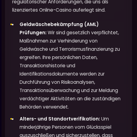
regulatorischer Anforderungen, die uns als
lizenziertes Online-Casino auferlegt sind.
Geldwäschebekämpfung (AML)
Prüfungen:
Wir sind gesetzlich verpflichtet,
Maßnahmen zur Verhinderung von
Geldwäsche und Terrorismusfinanzierung zu
ergreifen. Ihre persönlichen Daten,
Transaktionshistorie und
Identifikationsdokumente werden zur
Durchführung von Risikoanalysen,
Transaktionsüberwachung und zur Meldung
verdächtiger Aktivitäten an die zuständigen
Behörden verwendet.
Alters- und Standortverifikation:
Um
minderjährige Personen vom Glücksspiel
auszuschließen und sicherzustellen, dass