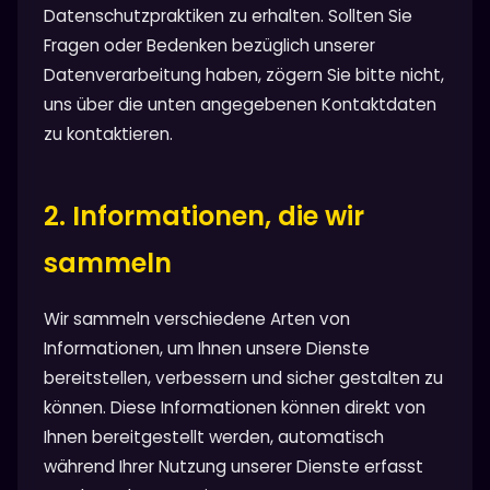
Datenschutzpraktiken zu erhalten. Sollten Sie
Fragen oder Bedenken bezüglich unserer
Datenverarbeitung haben, zögern Sie bitte nicht,
uns über die unten angegebenen Kontaktdaten
zu kontaktieren.
2. Informationen, die wir
sammeln
Wir sammeln verschiedene Arten von
Informationen, um Ihnen unsere Dienste
bereitstellen, verbessern und sicher gestalten zu
können. Diese Informationen können direkt von
Ihnen bereitgestellt werden, automatisch
während Ihrer Nutzung unserer Dienste erfasst