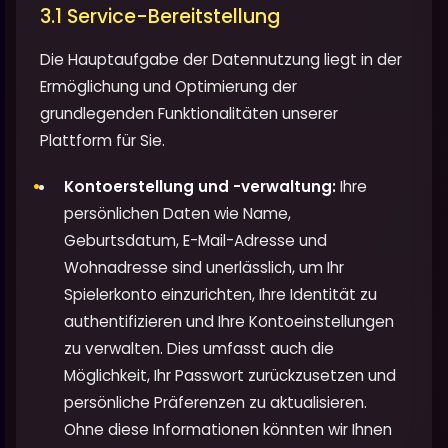
3.1 Service-Bereitstellung
Die Hauptaufgabe der Datennutzung liegt in der
Ermöglichung und Optimierung der
grundlegenden Funktionalitäten unserer
Plattform für Sie.
Kontoerstellung und -verwaltung:
Ihre
persönlichen Daten wie Name,
Geburtsdatum, E-Mail-Adresse und
Wohnadresse sind unerlässlich, um Ihr
Spielerkonto einzurichten, Ihre Identität zu
authentifizieren und Ihre Kontoeinstellungen
zu verwalten. Dies umfasst auch die
Möglichkeit, Ihr Passwort zurückzusetzen und
persönliche Präferenzen zu aktualisieren.
Ohne diese Informationen könnten wir Ihnen