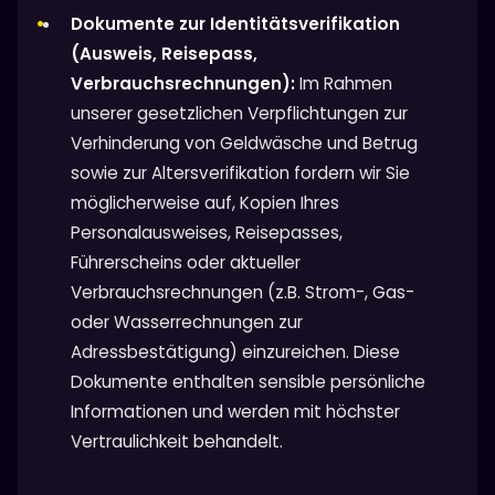
Dokumente zur Identitätsverifikation
(Ausweis, Reisepass,
Verbrauchsrechnungen):
Im Rahmen
unserer gesetzlichen Verpflichtungen zur
Verhinderung von Geldwäsche und Betrug
sowie zur Altersverifikation fordern wir Sie
möglicherweise auf, Kopien Ihres
Personalausweises, Reisepasses,
Führerscheins oder aktueller
Verbrauchsrechnungen (z.B. Strom-, Gas-
oder Wasserrechnungen zur
Adressbestätigung) einzureichen. Diese
Dokumente enthalten sensible persönliche
Informationen und werden mit höchster
Vertraulichkeit behandelt.