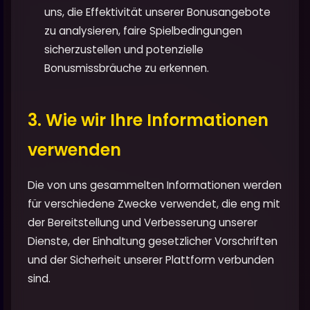
uns, die Effektivität unserer Bonusangebote
zu analysieren, faire Spielbedingungen
sicherzustellen und potenzielle
Bonusmissbräuche zu erkennen.
3. Wie wir Ihre Informationen
verwenden
Die von uns gesammelten Informationen werden
für verschiedene Zwecke verwendet, die eng mit
der Bereitstellung und Verbesserung unserer
Dienste, der Einhaltung gesetzlicher Vorschriften
und der Sicherheit unserer Plattform verbunden
sind.