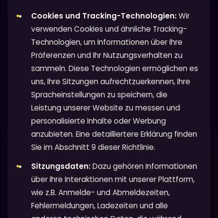
Cookies und Tracking-Technologien:
Wir
verwenden Cookies und ähnliche Tracking-
Technologien, um Informationen über Ihre
Präferenzen und Ihr Nutzungsverhalten zu
sammeln. Diese Technologien ermöglichen es
uns, Ihre Sitzungen aufrechtzuerkennen, Ihre
Spracheinstellungen zu speichern, die
Leistung unserer Website zu messen und
personalisierte Inhalte oder Werbung
anzubieten. Eine detailliertere Erklärung finden
Sie im Abschnitt 9 dieser Richtlinie.
Sitzungsdaten:
Dazu gehören Informationen
über Ihre Interaktionen mit unserer Plattform,
wie z.B. Anmelde- und Abmeldezeiten,
Fehlermeldungen, Ladezeiten und alle