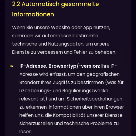
2.2 Automatisch gesammelte
Informationen
Wenn Sie unsere Website oder App nutzen,
sammeln wir automatisch bestimmte
technische und Nutzungsdaten, um unsere
Dienste zu verbessern und Fehler zu beheben.
IP-Adresse, Browsertyp/-version:
Ihre IP-
Adresse wird erfasst, um den geografischen
Standort Ihres Zugriffs zu bestimmen (was für
Lizenzierungs- und Regulierungszwecke
relevant ist) und um Sicherheitsbedrohungen
zu erkennen. Informationen über Ihren Browser
helfen uns, die Kompatibilität unserer Dienste
sicherzustellen und technische Probleme zu
lösen.