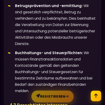
Betrugsprävention und -ermittlung:
Wir
sind gesetzlich verpflichtet, Betrug zu
verhindern und zu bekämpfen. Dies beinhaltet
die Verarbeitung von Daten zur Erkennung
und Untersuchung potenzieller betrügerischer
Aktivitäten oder des Missbrauchs unserer
Dienste.
Buchhaltungs- und Steuerpflichten:
Wir
müssen Finanztransaktionsdaten und
Kontostände gemäß den geltenden
Buchhaltungs- und Steuergesetzen für
bestimmte Zeiträume aufbewahren und bei
Bedarf den zuständigen Finanzbehörden
melden.
REGISTRIEREN