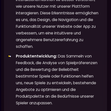
wie unsere Nutzer mit unserer Plattform
interagieren. Diese Erkenntnisse ermöglichen
es uns, das Design, die Navigation und die
Funktionalität unserer Website oder App zu
verbessern, um eine intuitivere und
angenehmere Benutzererfahrung zu
schaffen.
Produktentwicklung:
Das Sammeln von
Feedback, die Analyse von Spielpräferenzen
und die Bewertung der Beliebtheit
bestimmter Spiele oder Funktionen helfen
uns, neue Spiele zu entwickeln, bestehende
Angebote zu optimieren und die
Produktpalette an die Bedürfnisse unserer
Spieler anzupassen.