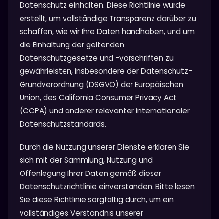
Datenschutz einhalten. Diese Richtlinie wurde
erstellt, um vollständige Transparenz darüber zu
schaffen, wie wir Ihre Daten handhaben, und um
die Einhaltung der geltenden
Datenschutzgesetze und -vorschriften zu
gewährleisten, insbesondere der Datenschutz-
Grundverordnung (DSGVO) der Europäischen
Union, des California Consumer Privacy Act
(CCPA) und anderer relevanter internationaler
Datenschutzstandards.
Durch die Nutzung unserer Dienste erklären Sie
sich mit der Sammlung, Nutzung und
Offenlegung Ihrer Daten gemäß dieser
Datenschutzrichtlinie einverstanden. Bitte lesen
Sie diese Richtlinie sorgfältig durch, um ein
vollständiges Verständnis unserer