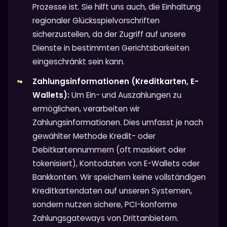
Prozesse ist. Sie hilft uns auch, die Einhaltung
regionaler Glücksspielvorschriften
sicherzustellen, da der Zugriff auf unsere
Dienste in bestimmten Gerichtsbarkeiten
eingeschränkt sein kann.
Zahlungsinformationen (Kreditkarten, E-
Wallets):
Um Ein- und Auszahlungen zu
ermöglichen, verarbeiten wir
Zahlungsinformationen. Dies umfasst je nach
gewählter Methode Kredit- oder
Debitkartennummern (oft maskiert oder
tokenisiert), Kontodaten von E-Wallets oder
Bankkonten. Wir speichern keine vollständigen
Kreditkartendaten auf unseren Systemen,
sondern nutzen sichere, PCI-konforme
Zahlungsgateways von Drittanbietern.