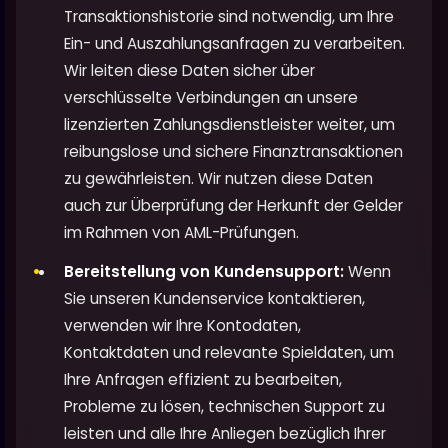
Transaktionshistorie sind notwendig, um Ihre
Ein- und Auszahlungsanfragen zu verarbeiten.
Wir leiten diese Daten sicher über
verschlüsselte Verbindungen an unsere
lizenzierten Zahlungsdienstleister weiter, um
reibungslose und sichere Finanztransaktionen
zu gewährleisten. Wir nutzen diese Daten
auch zur Überprüfung der Herkunft der Gelder
im Rahmen von AML-Prüfungen.
Bereitstellung von Kundensupport:
Wenn
Sie unseren Kundenservice kontaktieren,
verwenden wir Ihre Kontodaten,
Kontaktdaten und relevante Spieldaten, um
Ihre Anfragen effizient zu bearbeiten,
Probleme zu lösen, technischen Support zu
leisten und alle Ihre Anliegen bezüglich Ihrer