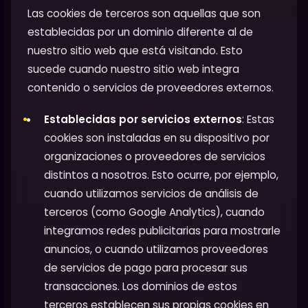
Las cookies de terceros son aquellas que son
establecidas por un dominio diferente al de
nuestro sitio web que está visitando. Esto
sucede cuando nuestro sitio web integra
contenido o servicios de proveedores externos.
Establecidas por servicios externos
: Estas
cookies son instaladas en su dispositivo por
organizaciones o proveedores de servicios
distintos a nosotros. Esto ocurre, por ejemplo,
cuando utilizamos servicios de análisis de
terceros (como Google Analytics), cuando
integramos redes publicitarias para mostrarle
anuncios, o cuando utilizamos proveedores
de servicios de pago para procesar sus
transacciones. Los dominios de estos
terceros establecen sus propias cookies en