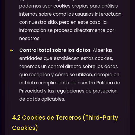
podemos usar cookies propias para análisis
internos sobre cómo los usuarios interactúan
con nuestro sitio, pero en este caso, la
información se procesa directamente por
nosotros.
Control total sobre los datos
: Al ser las
entidades que establecen estas cookies,
tenemos un control directo sobre los datos
que recopilan y cómo se utilizan, siempre en
estricto cumplimiento de nuestra Política de
Privacidad y las regulaciones de protección
de datos aplicables.
4.2 Cookies de Terceros (Third-Party
Cookies)