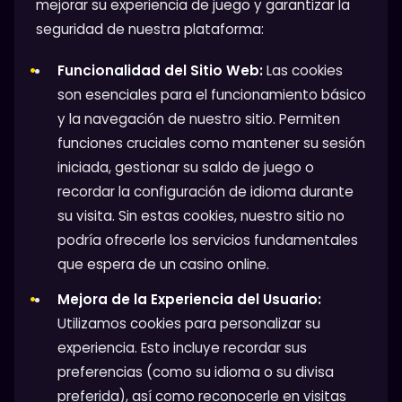
mejorar su experiencia de juego y garantizar la
seguridad de nuestra plataforma:
Funcionalidad del Sitio Web:
Las cookies
son esenciales para el funcionamiento básico
y la navegación de nuestro sitio. Permiten
funciones cruciales como mantener su sesión
iniciada, gestionar su saldo de juego o
recordar la configuración de idioma durante
su visita. Sin estas cookies, nuestro sitio no
podría ofrecerle los servicios fundamentales
que espera de un casino online.
Mejora de la Experiencia del Usuario:
Utilizamos cookies para personalizar su
experiencia. Esto incluye recordar sus
preferencias (como su idioma o su divisa
preferida), así como reconocerle en visitas