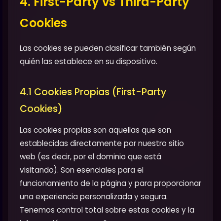
4. First-Party vs Third-Party
Cookies
Las cookies se pueden clasificar también según
quién las establece en su dispositivo.
4.1 Cookies Propias (First-Party
Cookies)
Las cookies propias son aquellas que son
establecidas directamente por nuestro sitio
web (es decir, por el dominio que está
visitando). Son esenciales para el
funcionamiento de la página y para proporcionar
una experiencia personalizada y segura.
Tenemos control total sobre estas cookies y la