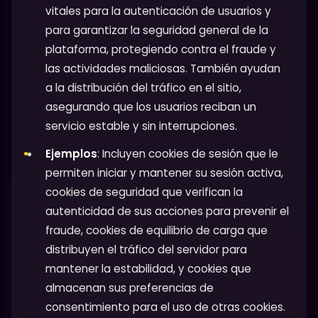
vitales para la autenticación de usuarios y
para garantizar la seguridad general de la
plataforma, protegiendo contra el fraude y
las actividades maliciosas. También ayudan
a la distribución del tráfico en el sitio,
asegurando que los usuarios reciban un
servicio estable y sin interrupciones.
Ejemplos
: Incluyen cookies de sesión que le
permiten iniciar y mantener su sesión activa,
cookies de seguridad que verifican la
autenticidad de sus acciones para prevenir el
fraude, cookies de equilibrio de carga que
distribuyen el tráfico del servidor para
mantener la estabilidad, y cookies que
almacenan sus preferencias de
consentimiento para el uso de otras cookies.