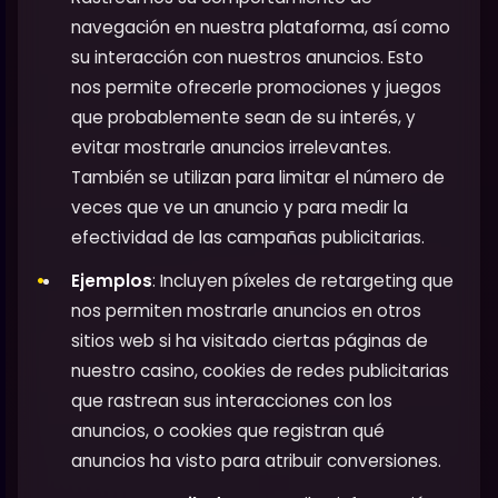
navegación en nuestra plataforma, así como
su interacción con nuestros anuncios. Esto
nos permite ofrecerle promociones y juegos
que probablemente sean de su interés, y
evitar mostrarle anuncios irrelevantes.
También se utilizan para limitar el número de
veces que ve un anuncio y para medir la
efectividad de las campañas publicitarias.
Ejemplos
: Incluyen píxeles de retargeting que
nos permiten mostrarle anuncios en otros
sitios web si ha visitado ciertas páginas de
nuestro casino, cookies de redes publicitarias
que rastrean sus interacciones con los
anuncios, o cookies que registran qué
anuncios ha visto para atribuir conversiones.