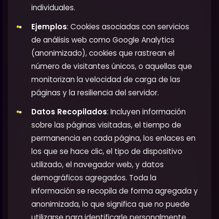
individuales.
Ejemplos
: Cookies asociadas con servicios
de análisis web como Google Analytics
(anonimizado), cookies que rastrean el
número de visitantes únicos, o aquellas que
monitorizan la velocidad de carga de las
páginas y la resiliencia del servidor.
Datos Recopilados
: Incluyen información
sobre las páginas visitadas, el tiempo de
permanencia en cada página, los enlaces en
los que se hace clic, el tipo de dispositivo
utilizado, el navegador web, y datos
demográficos agregados. Toda la
información se recopila de forma agregada y
anonimizada, lo que significa que no puede
utilizarse para identificarle personalmente.