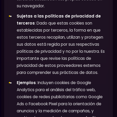
su navegador.
Sujetas a las políticas de privacidad de
terceros
: Dado que estas cookies son
establecidas por terceros, la forma en que
estos terceros recopilan, utilizan y protegen
sus datos está regida por sus respectivas
políticas de privacidad y no por la nuestra. Es
importante que revise las políticas de
privacidad de estos proveedores externos
para comprender sus prácticas de datos.
Ejemplos
: Incluyen cookies de Google
Analytics para el análisis del tráfico web,
cookies de redes publicitarias como Google
Ads o Facebook Pixel para la orientación de
anuncios y la medición de campañas, y