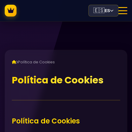
🇪🇸
ES
Política de Cookies
Política de Cookies
Política de Cookies