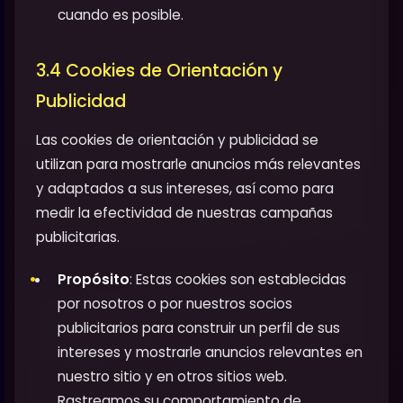
cuando es posible.
3.4 Cookies de Orientación y
Publicidad
Las cookies de orientación y publicidad se
utilizan para mostrarle anuncios más relevantes
y adaptados a sus intereses, así como para
medir la efectividad de nuestras campañas
publicitarias.
Propósito
: Estas cookies son establecidas
por nosotros o por nuestros socios
publicitarios para construir un perfil de sus
intereses y mostrarle anuncios relevantes en
nuestro sitio y en otros sitios web.
Rastreamos su comportamiento de