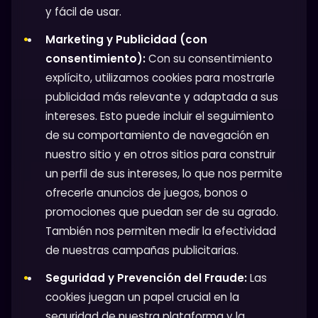
y fácil de usar.
Marketing y Publicidad (con
consentimiento):
Con su consentimiento
explícito, utilizamos cookies para mostrarle
publicidad más relevante y adaptada a sus
intereses. Esto puede incluir el seguimiento
de su comportamiento de navegación en
nuestro sitio y en otros sitios para construir
un perfil de sus intereses, lo que nos permite
ofrecerle anuncios de juegos, bonos o
promociones que puedan ser de su agrado.
También nos permiten medir la efectividad
de nuestras campañas publicitarias.
Seguridad y Prevención del Fraude:
Las
cookies juegan un papel crucial en la
seguridad de nuestra plataforma y la