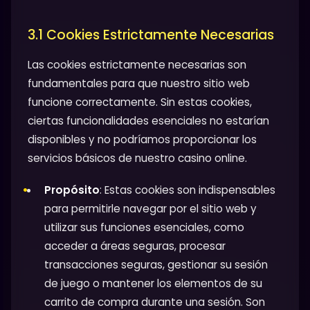
3.1 Cookies Estrictamente Necesarias
Las cookies estrictamente necesarias son
fundamentales para que nuestro sitio web
funcione correctamente. Sin estas cookies,
ciertas funcionalidades esenciales no estarían
disponibles y no podríamos proporcionar los
servicios básicos de nuestro casino online.
Propósito
: Estas cookies son indispensables
para permitirle navegar por el sitio web y
utilizar sus funciones esenciales, como
acceder a áreas seguras, procesar
transacciones seguras, gestionar su sesión
de juego o mantener los elementos de su
carrito de compra durante una sesión. Son