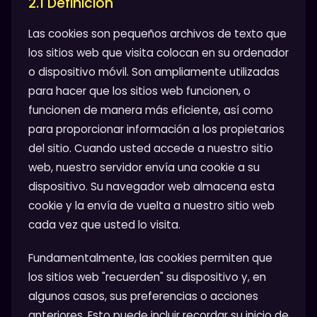
2.1 Definición
Las cookies son pequeños archivos de texto que
los sitios web que visita colocan en su ordenador
o dispositivo móvil. Son ampliamente utilizadas
para hacer que los sitios web funcionen, o
funcionen de manera más eficiente, así como
para proporcionar información a los propietarios
del sitio. Cuando usted accede a nuestro sitio
web, nuestro servidor envía una cookie a su
dispositivo. Su navegador web almacena esta
cookie y la envía de vuelta a nuestro sitio web
cada vez que usted lo visita.
Fundamentalmente, las cookies permiten que
los sitios web "recuerden" su dispositivo y, en
algunos casos, sus preferencias o acciones
anteriores. Esto puede incluir recordar su inicio de