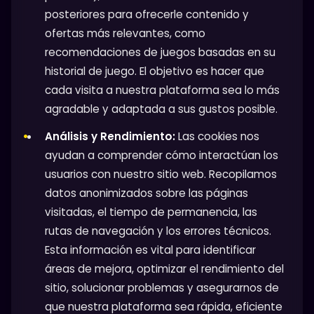
posteriores para ofrecerle contenido y
ofertas más relevantes, como
recomendaciones de juegos basadas en su
historial de juego. El objetivo es hacer que
cada visita a nuestra plataforma sea lo más
agradable y adaptada a sus gustos posible.
Análisis y Rendimiento:
Las cookies nos
ayudan a comprender cómo interactúan los
usuarios con nuestro sitio web. Recopilamos
datos anonimizados sobre las páginas
visitadas, el tiempo de permanencia, las
rutas de navegación y los errores técnicos.
Esta información es vital para identificar
áreas de mejora, optimizar el rendimiento del
sitio, solucionar problemas y asegurarnos de
que nuestra plataforma sea rápida, eficiente