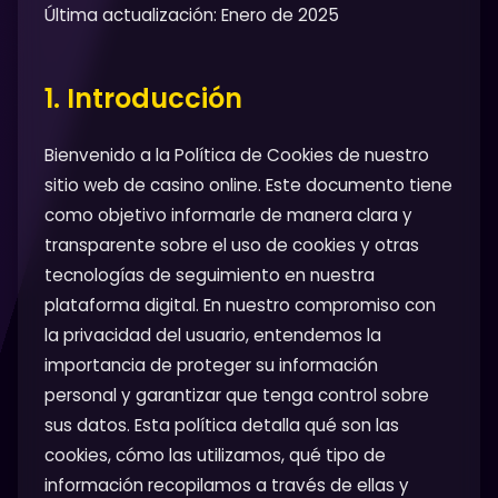
Última actualización: Enero de 2025
1. Introducción
Bienvenido a la Política de Cookies de nuestro
sitio web de casino online. Este documento tiene
como objetivo informarle de manera clara y
transparente sobre el uso de cookies y otras
tecnologías de seguimiento en nuestra
plataforma digital. En nuestro compromiso con
la privacidad del usuario, entendemos la
importancia de proteger su información
personal y garantizar que tenga control sobre
sus datos. Esta política detalla qué son las
cookies, cómo las utilizamos, qué tipo de
información recopilamos a través de ellas y