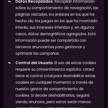
Datos Recopilados
: Recopilan información
sobre su comportamiento de navegación, las
páginas visitadas, los enlaces en los que ha
hecho clic, los juegos en los que ha mostrado
interés, sus intereses inferidos y, en algunos
casos, datos demográficos agregados. Esta
información puede ser compartida con
terceros anunciantes para gestionar y
optimizar las campañas.
Control del Usuario
: El uso de estas cookies
requiere su consentimiento explícito. Usted
tiene el control total para deshabilitar estas
cookies en cualquier momento a través de
nuestro gestor de consentimiento de
cookies. Si decide deshabilitarlas, seguirá
viendo anuncios, pero estos serán menos