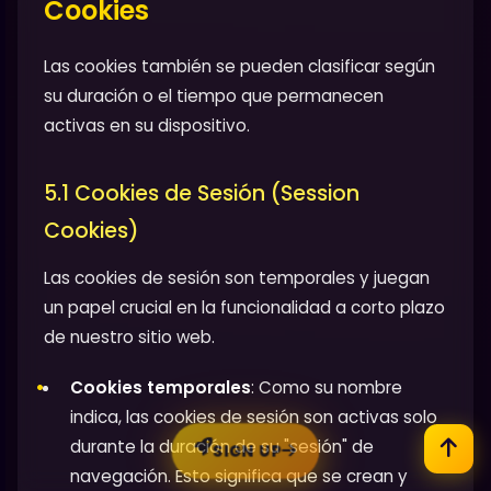
Cookies
Las cookies también se pueden clasificar según
su duración o el tiempo que permanecen
activas en su dispositivo.
5.1 Cookies de Sesión (Session
Cookies)
Las cookies de sesión son temporales y juegan
un papel crucial en la funcionalidad a corto plazo
de nuestro sitio web.
Cookies temporales
: Como su nombre
indica, las cookies de sesión son activas solo
durante la duración de su "sesión" de
SIGN UP
navegación. Esto significa que se crean y