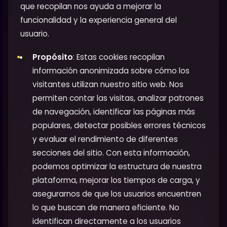
que recopilan nos ayuda a mejorar la
funcionalidad y la experiencia general del
usuario.
Propósito
: Estas cookies recopilan
información anonimizada sobre cómo los
visitantes utilizan nuestro sitio web. Nos
permiten contar las visitas, analizar patrones
de navegación, identificar las páginas más
populares, detectar posibles errores técnicos
y evaluar el rendimiento de diferentes
secciones del sitio. Con esta información,
podemos optimizar la estructura de nuestra
plataforma, mejorar los tiempos de carga, y
asegurarnos de que los usuarios encuentren
lo que buscan de manera eficiente. No
identifican directamente a los usuarios