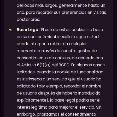
períodos más largos, generalmente hasta un
año, para recordar sus preferencias en visitas
posteriores.
Base Legal
: El uso de estas cookies se basa
en su consentimiento explícito, que usted
puede otorgar o retirar en cualquier
momento a través de nuestro gestor de
consentimiento de cookies, de acuerdo con
el Artículo 6(1)(a) del RGPD. En algunos casos
limitados, cuando la cookie de funcionalidad
es intrínseca a un servicio que el usuario ha
solicitado (por ejemplo, recordar el nombre
de usuario después de haberlo introducido
explícitamente), la base legal podría ser el
interés legítimo para mejorar el servicio. Sin
embargo, priorizamos el consentimiento