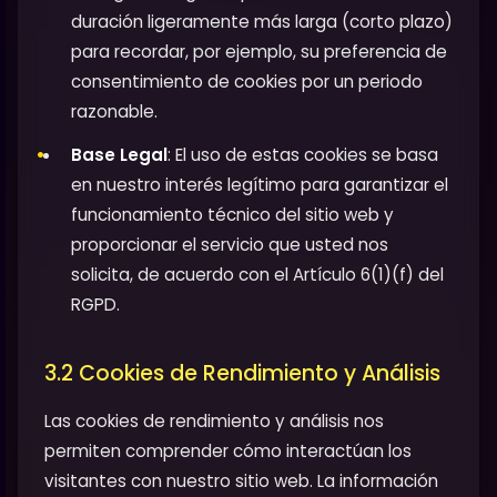
duración ligeramente más larga (corto plazo)
para recordar, por ejemplo, su preferencia de
consentimiento de cookies por un periodo
razonable.
Base Legal
: El uso de estas cookies se basa
en nuestro interés legítimo para garantizar el
funcionamiento técnico del sitio web y
proporcionar el servicio que usted nos
solicita, de acuerdo con el Artículo 6(1)(f) del
RGPD.
3.2 Cookies de Rendimiento y Análisis
Las cookies de rendimiento y análisis nos
permiten comprender cómo interactúan los
visitantes con nuestro sitio web. La información