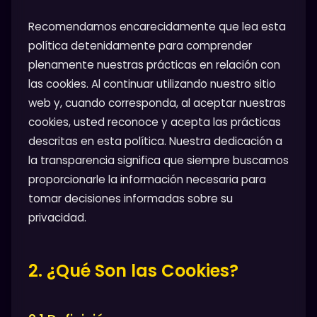
Recomendamos encarecidamente que lea esta
política detenidamente para comprender
plenamente nuestras prácticas en relación con
las cookies. Al continuar utilizando nuestro sitio
web y, cuando corresponda, al aceptar nuestras
cookies, usted reconoce y acepta las prácticas
descritas en esta política. Nuestra dedicación a
la transparencia significa que siempre buscamos
proporcionarle la información necesaria para
tomar decisiones informadas sobre su
privacidad.
2. ¿Qué Son las Cookies?