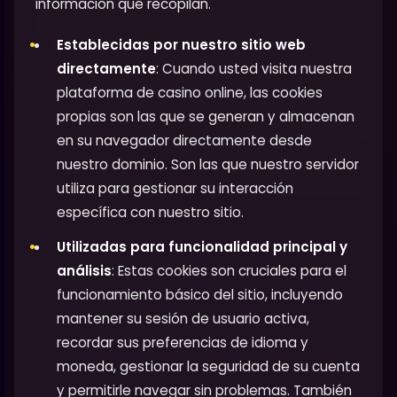
información que recopilan.
Establecidas por nuestro sitio web
directamente
: Cuando usted visita nuestra
plataforma de casino online, las cookies
propias son las que se generan y almacenan
en su navegador directamente desde
nuestro dominio. Son las que nuestro servidor
utiliza para gestionar su interacción
específica con nuestro sitio.
Utilizadas para funcionalidad principal y
análisis
: Estas cookies son cruciales para el
funcionamiento básico del sitio, incluyendo
mantener su sesión de usuario activa,
recordar sus preferencias de idioma y
moneda, gestionar la seguridad de su cuenta
y permitirle navegar sin problemas. También