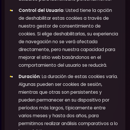
Control del Usuario
: Usted tiene la opción
de deshabilitar estas cookies a través de
nuestro gestor de consentimiento de
cookies. Si elige deshabilitarlas, su experiencia
de navegación no se verá afectada
directamente, pero nuestra capacidad para
mejorar el sitio web basándonos en el
comportamiento del usuario se reducirá.
Duración
: La duración de estas cookies varía.
Algunas pueden ser cookies de sesión,
mientras que otras son persistentes y
pueden permanecer en su dispositivo por
períodos más largos, típicamente entre
varios meses y hasta dos años, para
permitirnos realizar análisis comparativos a lo