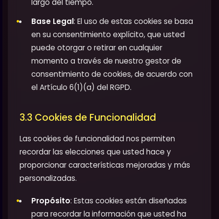
largo del tiempo.
Base Legal
: El uso de estas cookies se basa
en su consentimiento explícito, que usted
puede otorgar o retirar en cualquier
momento a través de nuestro gestor de
consentimiento de cookies, de acuerdo con
el Artículo 6(1)(a) del RGPD.
3.3 Cookies de Funcionalidad
Las cookies de funcionalidad nos permiten
recordar las elecciones que usted hace y
proporcionar características mejoradas y más
personalizadas.
Propósito
: Estas cookies están diseñadas
para recordar la información que usted ha