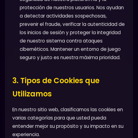
protección de nuestros usuarios. Nos ayudan
a detectar actividades sospechosas,
prevenir el fraude, verificar la autenticidad de
los inicios de sesión y proteger la integridad
de nuestro sistema contra ataques
cibernéticos. Mantener un entorno de juego
seguro y justo es nuestra máxima prioridad.
3. Tipos de Cookies que
Utilizamos
En nuestro sitio web, clasificamos las cookies en
varias categorías para que usted pueda
entender mejor su propósito y su impacto en su
experiencia.