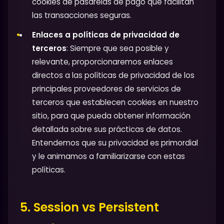
cookies de pasarelas de pago que facilitan
las transacciones seguras.
Enlaces a políticas de privacidad de
terceros
: Siempre que sea posible y
relevante, proporcionaremos enlaces
directos a las políticas de privacidad de los
principales proveedores de servicios de
terceros que establecen cookies en nuestro
sitio, para que pueda obtener información
detallada sobre sus prácticas de datos.
Entendemos que su privacidad es primordial
y le animamos a familiarizarse con estas
políticas.
5. Session vs Persistent