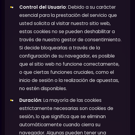
Control del Usuario
: Debido a su carácter
esencial para la prestación del servicio que
usted solicita al visitar nuestro sitio web,
estas cookies no se pueden deshabilitar a
través de nuestro gestor de consentimiento.
Si decide bloquearlas a través de la
configuración de su navegador, es posible
que el sitio web no funcione correctamente,
o que ciertas funciones cruciales, como el
inicio de sesión o la realización de apuestas,
no estén disponibles.
Duración
: La mayoría de las cookies
estrictamente necesarias son cookies de
sesión, lo que significa que se eliminan
automáticamente cuando cierra su
navegador. Algunas pueden tener una