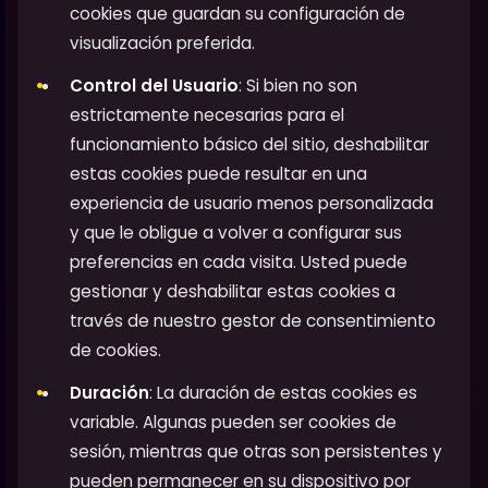
cookies que guardan su configuración de
visualización preferida.
Control del Usuario
: Si bien no son
estrictamente necesarias para el
funcionamiento básico del sitio, deshabilitar
estas cookies puede resultar en una
experiencia de usuario menos personalizada
y que le obligue a volver a configurar sus
preferencias en cada visita. Usted puede
gestionar y deshabilitar estas cookies a
través de nuestro gestor de consentimiento
de cookies.
Duración
: La duración de estas cookies es
variable. Algunas pueden ser cookies de
sesión, mientras que otras son persistentes y
pueden permanecer en su dispositivo por