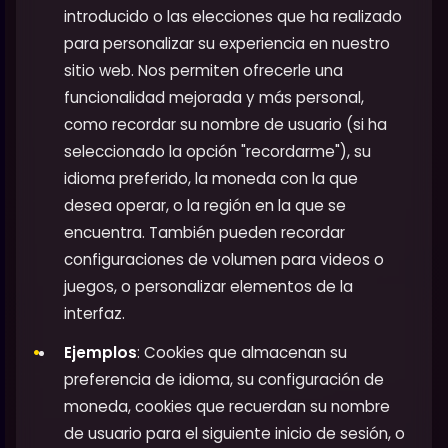
introducido o las elecciones que ha realizado
para personalizar su experiencia en nuestro
sitio web. Nos permiten ofrecerle una
funcionalidad mejorada y más personal,
como recordar su nombre de usuario (si ha
seleccionado la opción "recordarme"), su
idioma preferido, la moneda con la que
desea operar, o la región en la que se
encuentra. También pueden recordar
configuraciones de volumen para videos o
juegos, o personalizar elementos de la
interfaz.
Ejemplos
: Cookies que almacenan su
preferencia de idioma, su configuración de
moneda, cookies que recuerdan su nombre
de usuario para el siguiente inicio de sesión, o