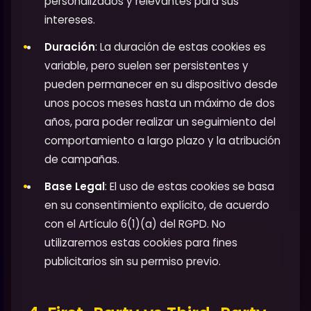
personalizados y relevantes para sus
intereses.
Duración
: La duración de estas cookies es
variable, pero suelen ser persistentes y
pueden permanecer en su dispositivo desde
unos pocos meses hasta un máximo de dos
años, para poder realizar un seguimiento del
comportamiento a largo plazo y la atribución
de campañas.
Base Legal
: El uso de estas cookies se basa
en su consentimiento explícito, de acuerdo
con el Artículo 6(1)(a) del RGPD. No
utilizaremos estas cookies para fines
publicitarios sin su permiso previo.