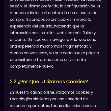
sesión, el idioma preferido, la configuración de la
moneda o incluso el contenido de un carrito de
compra. Su propósito principal es mejorar la
experiencia del usuario, haciendo que la
interacción con los sitios web sea más fluida y
eficiente. Sin cookies, navegar por la web sería
una experiencia mucho más fragmentada y
menos conveniente, ya que cada nueva página
que visitara lo trataría como un visitante
completamente nuevo.
2.2 ¿Por Qué Utilizamos Cookies?
En nuestro casino online, utilizamos cookies y
tecnologías similares por una variedad de
razones importantes, todas ellas orientadas a