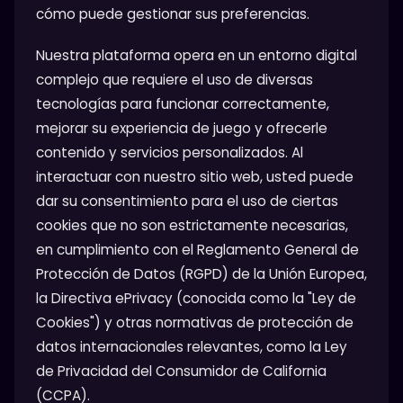
cómo puede gestionar sus preferencias.
Nuestra plataforma opera en un entorno digital
complejo que requiere el uso de diversas
tecnologías para funcionar correctamente,
mejorar su experiencia de juego y ofrecerle
contenido y servicios personalizados. Al
interactuar con nuestro sitio web, usted puede
dar su consentimiento para el uso de ciertas
cookies que no son estrictamente necesarias,
en cumplimiento con el Reglamento General de
Protección de Datos (RGPD) de la Unión Europea,
la Directiva ePrivacy (conocida como la "Ley de
Cookies") y otras normativas de protección de
datos internacionales relevantes, como la Ley
de Privacidad del Consumidor de California
(CCPA).