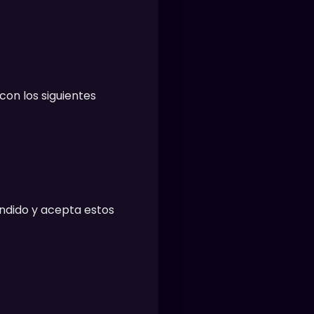
 con los siguientes
endido y acepta estos