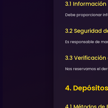
3.1 Información
Debe proporcionar inf
3.2 Seguridad d
Es responsable de man
3.3 Verificació
Nos reservamos el der
4. Depósitos
4.1 Métodos de