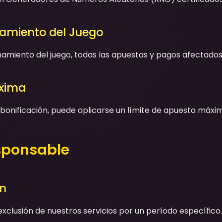
namiento del Juego
amiento del juego, todas las apuestas y pagos afectados
áxima
 bonificación, puede aplicarse un límite de apuesta máxi
sponsable
ón
exclusión de nuestros servicios por un período específico.