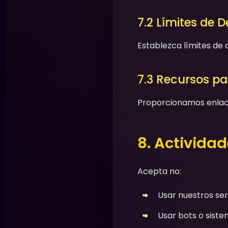
7.2 Límites de D
Establezca límites de 
7.3 Recursos p
Proporcionamos enlace
8. Activida
Acepta no:
Usar nuestros ser
Usar bots o sist