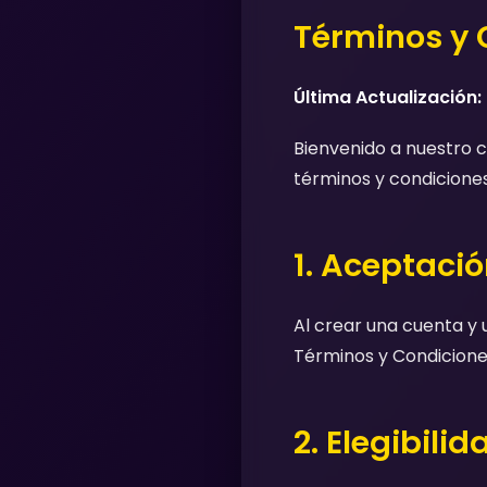
Términos y 
Última Actualización:
Bienvenido a nuestro ca
términos y condiciones
1. Aceptaci
Al crear una cuenta y 
Términos y Condiciones
2. Elegibilid