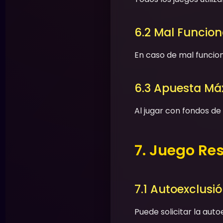
6.2 Mal Funcio
En caso de mal funcion
6.3 Apuesta M
Al jugar con fondos de
7. Juego Re
7.1 Autoexclusi
Puede solicitar la auto