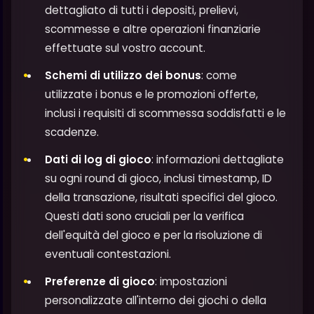
dettagliato di tutti i depositi, prelievi,
scommesse e altre operazioni finanziarie
effettuate sul vostro account.
Schemi di utilizzo dei bonus
: come
utilizzate i bonus e le promozioni offerte,
inclusi i requisiti di scommessa soddisfatti e le
scadenze.
Dati di log di gioco
: informazioni dettagliate
su ogni round di gioco, inclusi timestamp, ID
della transazione, risultati specifici del gioco.
Questi dati sono cruciali per la verifica
dell'equità del gioco e per la risoluzione di
eventuali contestazioni.
Preferenze di gioco
: impostazioni
personalizzate all'interno dei giochi o della