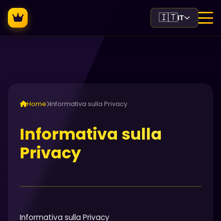
🇮🇹
IT
Home
Informativa sulla Privacy
Informativa sulla
Privacy
Informativa sulla Privacy