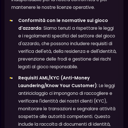
mantenere le nostre licenze operative.
Conformità con le normative sul gioco
d'azzardo
: Siamo tenuti a rispettare le leggi
e i regolamenti specifici del settore del gioco
d'azzardo, che possono includere requisiti di
verifica dell'età, della residenza e dell'identità,
prevenzione delle frodi e gestione dei rischi
legati al gioco responsabile.
Requisiti AML/KYC (Anti-Money
Laundering/Know Your Customer)
: Le leggi
antiriciclaggio ci impongono di raccogliere e
verificare l'identità dei nostri clienti (KYC),
monitorare le transazioni e segnalare attività
sospette alle autorità competenti. Questo
include la raccolta di documenti di identità,