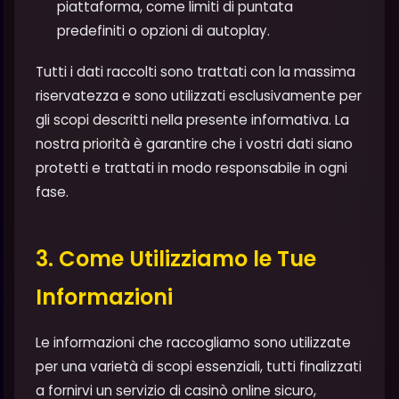
piattaforma, come limiti di puntata
predefiniti o opzioni di autoplay.
Tutti i dati raccolti sono trattati con la massima
riservatezza e sono utilizzati esclusivamente per
gli scopi descritti nella presente informativa. La
nostra priorità è garantire che i vostri dati siano
protetti e trattati in modo responsabile in ogni
fase.
3. Come Utilizziamo le Tue
Informazioni
Le informazioni che raccogliamo sono utilizzate
per una varietà di scopi essenziali, tutti finalizzati
a fornirvi un servizio di casinò online sicuro,