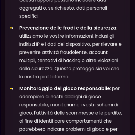
aggregati o, se richiesto, dati personali
specifici.
Prevenzione delle frodi e della sicurezza
:
utilizziamo le vostre informazioni, inclusi gli
indirizzi IP e i dati del dispositivo, per rilevare e
prevenire attività fraudolente, account
multipli, tentativi di hacking o altre violazioni
della sicurezza. Questo protegge sia voi che
la nostra piattaforma.
Monitoraggio del gioco responsabile
: per
adempiere ai nostri obblighi di gioco
responsabile, monitoriamo i vostri schemi di
gioco, l'attività delle scommesse e le perdite,
al fine di identificare comportamenti che
potrebbero indicare problemi di gioco e per