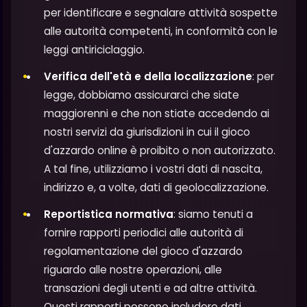
per identificare e segnalare attività sospette
alle autorità competenti, in conformità con le
leggi antiriciclaggio.
Verifica dell'età e della localizzazione
: per
legge, dobbiamo assicurarci che siate
maggiorenni e che non stiate accedendo ai
nostri servizi da giurisdizioni in cui il gioco
d'azzardo online è proibito o non autorizzato.
A tal fine, utilizziamo i vostri dati di nascita,
indirizzo e, a volte, dati di geolocalizzazione.
Reportistica normativa
: siamo tenuti a
fornire rapporti periodici alle autorità di
regolamentazione del gioco d'azzardo
riguardo alle nostre operazioni, alle
transazioni degli utenti e ad altre attività.
Questi rapporti possono includere dati