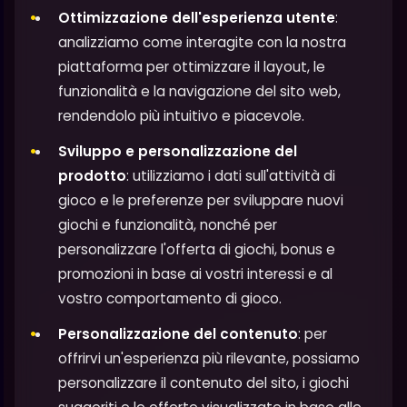
Ottimizzazione dell'esperienza utente
:
analizziamo come interagite con la nostra
piattaforma per ottimizzare il layout, le
funzionalità e la navigazione del sito web,
rendendolo più intuitivo e piacevole.
Sviluppo e personalizzazione del
prodotto
: utilizziamo i dati sull'attività di
gioco e le preferenze per sviluppare nuovi
giochi e funzionalità, nonché per
personalizzare l'offerta di giochi, bonus e
promozioni in base ai vostri interessi e al
vostro comportamento di gioco.
Personalizzazione del contenuto
: per
offrirvi un'esperienza più rilevante, possiamo
personalizzare il contenuto del sito, i giochi