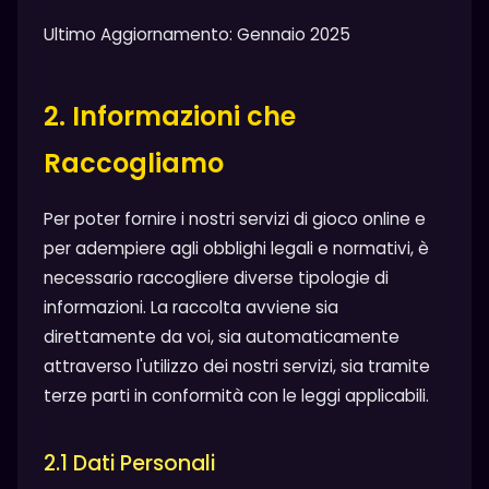
Ultimo Aggiornamento: Gennaio 2025
2. Informazioni che
Raccogliamo
Per poter fornire i nostri servizi di gioco online e
per adempiere agli obblighi legali e normativi, è
necessario raccogliere diverse tipologie di
informazioni. La raccolta avviene sia
direttamente da voi, sia automaticamente
attraverso l'utilizzo dei nostri servizi, sia tramite
terze parti in conformità con le leggi applicabili.
2.1 Dati Personali