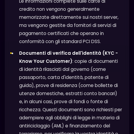
Le informazioni complete sulle carte di
credito non vengono generalmente
memorizzate direttamente sui nostri server,
ma vengono gestite da fornitori di servizi di
pagamento certificati che operano in
conformità con gli standard PCI DSS.
Documenti di verifica dell'identità (KYC -
Know Your Customer)
: copie di documenti
di identità rilasciati dal governo (come
passaporto, carta d'identità, patente di
guida), prove di residenza (come bollette di
utenze domestiche, estratti conto bancari)
e, in alcuni casi, prove di fondi o fonte di
ricchezza. Questi documenti sono richiesti per
adempiere agli obblighi di legge in materia di
antiriciclaggio (AML) e finanziamento del
terrorismo, per verificare la vostra identità e