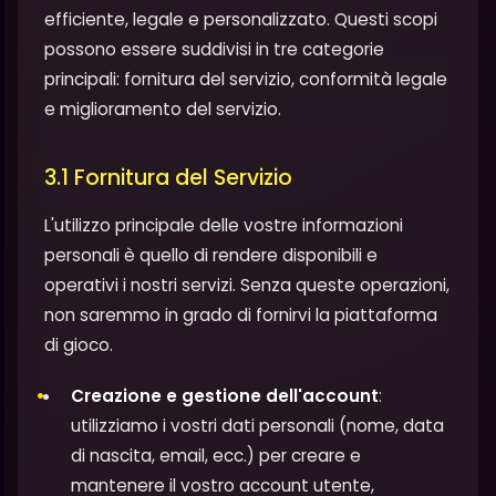
efficiente, legale e personalizzato. Questi scopi
possono essere suddivisi in tre categorie
principali: fornitura del servizio, conformità legale
e miglioramento del servizio.
3.1 Fornitura del Servizio
L'utilizzo principale delle vostre informazioni
personali è quello di rendere disponibili e
operativi i nostri servizi. Senza queste operazioni,
non saremmo in grado di fornirvi la piattaforma
di gioco.
Creazione e gestione dell'account
:
utilizziamo i vostri dati personali (nome, data
di nascita, email, ecc.) per creare e
mantenere il vostro account utente,