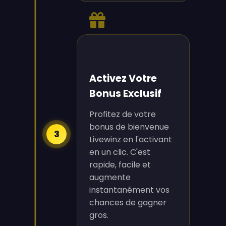
Activez Votre
Bonus Exclusif
Profitez de votre
bonus de bienvenue
3
Livewinz en l'activant
en un clic. C'est
rapide, facile et
augmente
instantanément vos
chances de gagner
gros.