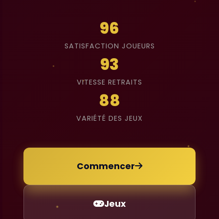
96
SATISFACTION JOUEURS
93
VITESSE RETRAITS
88
VARIÉTÉ DES JEUX
Commencer
Jeux