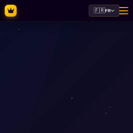
🇫🇷
FR