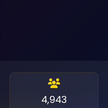
5,159