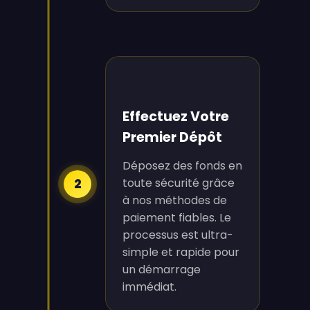
Effectuez Votre
Premier Dépôt
Déposez des fonds en
toute sécurité grâce
2
à nos méthodes de
paiement fiables. Le
processus est ultra-
simple et rapide pour
un démarrage
immédiat.