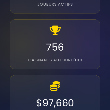
JOUEURS ACTIFS
792
GAGNANTS AUJOURD'HUI
$102,643