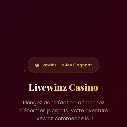
Livewinz : Le Jeu Gagnant
Livewinz Casino
Plongez dans l'action, décrochez
d'énormes jackpots. Votre aventure
Livewinz commence ici !