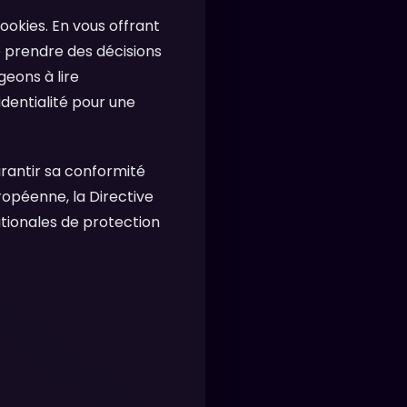
ookies. En vous offrant
 prendre des décisions
eons à lire
dentialité pour une
rantir sa conformité
opéenne, la Directive
tionales de protection