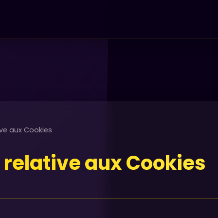
tive aux Cookies
e relative aux Cookies